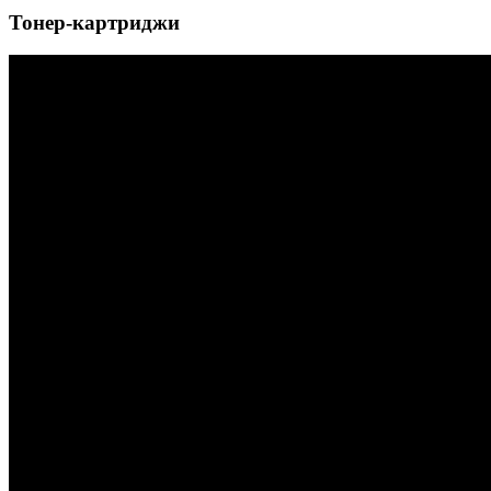
Тонер-картриджи