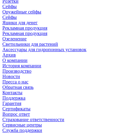
Розетки
Сейфы
Оружейные сейфы
Сейфы
Ящики для денег
Рекламная продукция
Рекламная продукция
Озеленение
Светильники для растений
Аксессуары для гидропонных установок
Архив
О компании
История компании
Производство
Новости
Пресса о нас
Обратная связь
Контакты
Поддержка
Гарантия
Сертификаты
Вопрос ответ
Страхование ответственности
Сервисные центры
Служба поддержки