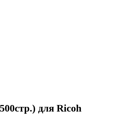
00стр.) для Ricoh