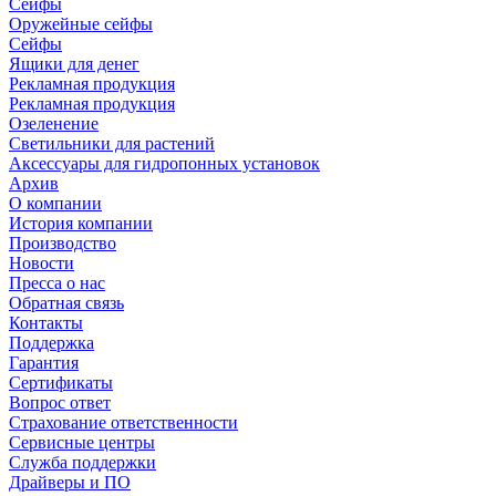
Сейфы
Оружейные сейфы
Сейфы
Ящики для денег
Рекламная продукция
Рекламная продукция
Озеленение
Светильники для растений
Аксессуары для гидропонных установок
Архив
О компании
История компании
Производство
Новости
Пресса о нас
Обратная связь
Контакты
Поддержка
Гарантия
Сертификаты
Вопрос ответ
Страхование ответственности
Сервисные центры
Служба поддержки
Драйверы и ПО