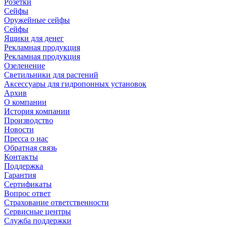
Розетки
Сейфы
Оружейные сейфы
Сейфы
Ящики для денег
Рекламная продукция
Рекламная продукция
Озеленение
Светильники для растений
Аксессуары для гидропонных установок
Архив
О компании
История компании
Производство
Новости
Пресса о нас
Обратная связь
Контакты
Поддержка
Гарантия
Сертификаты
Вопрос ответ
Страхование ответственности
Сервисные центры
Служба поддержки