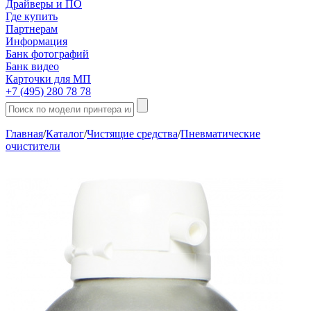
Драйверы и ПО
Где купить
Партнерам
Информация
Банк фотографий
Банк видео
Карточки для МП
+7 (495) 280 78 78
Главная
/
Каталог
/
Чистящие средства
/
Пневматические
очистители