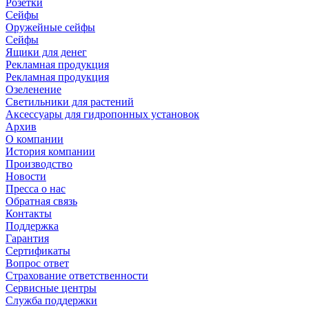
Розетки
Сейфы
Оружейные сейфы
Сейфы
Ящики для денег
Рекламная продукция
Рекламная продукция
Озеленение
Светильники для растений
Аксессуары для гидропонных установок
Архив
О компании
История компании
Производство
Новости
Пресса о нас
Обратная связь
Контакты
Поддержка
Гарантия
Сертификаты
Вопрос ответ
Страхование ответственности
Сервисные центры
Служба поддержки