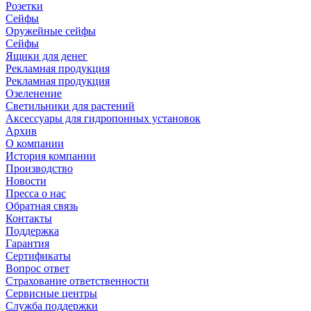
Розетки
Сейфы
Оружейные сейфы
Сейфы
Ящики для денег
Рекламная продукция
Рекламная продукция
Озеленение
Светильники для растений
Аксессуары для гидропонных установок
Архив
О компании
История компании
Производство
Новости
Пресса о нас
Обратная связь
Контакты
Поддержка
Гарантия
Сертификаты
Вопрос ответ
Страхование ответственности
Сервисные центры
Служба поддержки