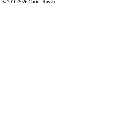
© 2010-2026 Cactus Russia