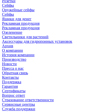
Розетки
Сейфы
Оружейные сейфы
Сейфы
Ящики для денег
Рекламная продукция
Рекламная продукция
Озеленение
Светильники для растений
Аксессуары для гидропонных установок
Архив
О компании
История компании
Производство
Новости
Пресса о нас
Обратная связь
Контакты
Поддержка
Гарантия
Сертификаты
Вопрос ответ
Страхование ответственности
Сервисные центры
Служба поддержки