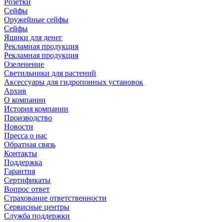
Розетки
Сейфы
Оружейные сейфы
Сейфы
Ящики для денег
Рекламная продукция
Рекламная продукция
Озеленение
Светильники для растений
Аксессуары для гидропонных установок
Архив
О компании
История компании
Производство
Новости
Пресса о нас
Обратная связь
Контакты
Поддержка
Гарантия
Сертификаты
Вопрос ответ
Страхование ответственности
Сервисные центры
Служба поддержки