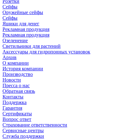
Розетки
Сейфы
Оружейные сейфы
Сейфы
Ящики для денег
Рекламная продукция
Рекламная продукция
Озеленение
Светильники для растений
Аксессуары для гидропонных установок
Архив
О компании
История компании
Производство
Новости
Пресса о нас
Обратная связь
Контакты
Поддержка
Гарантия
Сертификаты
Вопрос ответ
Страхование ответственности
Сервисные центры
Служба поддержки