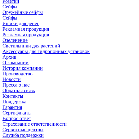
Розетки
Сейфы
Оружейные сейфы
Сейфы
Ящики для денег
Рекламная продукция
Рекламная продукция
Озеленение
Светильники для растений
Аксессуары для гидропонных установок
Архив
О компании
История компании
Производство
Новости
Пресса о нас
Обратная связь
Контакты
Поддержка
Гарантия
Сертификаты
Вопрос ответ
Страхование ответственности
Сервисные центры
Служба поддержки