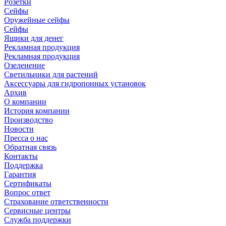
Розетки
Сейфы
Оружейные сейфы
Сейфы
Ящики для денег
Рекламная продукция
Рекламная продукция
Озеленение
Светильники для растений
Аксессуары для гидропонных установок
Архив
О компании
История компании
Производство
Новости
Пресса о нас
Обратная связь
Контакты
Поддержка
Гарантия
Сертификаты
Вопрос ответ
Страхование ответственности
Сервисные центры
Служба поддержки