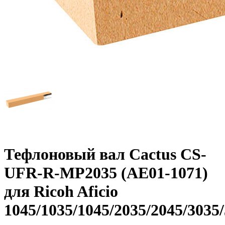
Тефлоновый вал Cactus CS-
UFR-R-MP2035 (AE01-1071)
для Ricoh Aficio
1045/1035/1045/2035/2045/3035