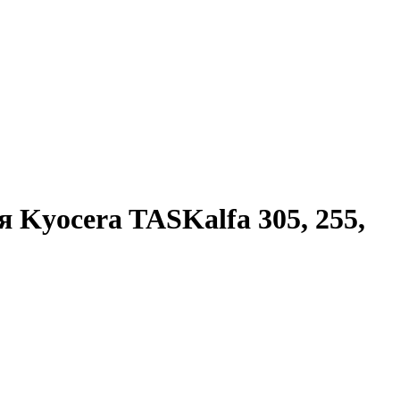
Kyocera TASKalfa 305, 255,