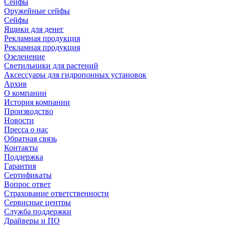
Сейфы
Оружейные сейфы
Сейфы
Ящики для денег
Рекламная продукция
Рекламная продукция
Озеленение
Светильники для растений
Аксессуары для гидропонных установок
Архив
О компании
История компании
Производство
Новости
Пресса о нас
Обратная связь
Контакты
Поддержка
Гарантия
Сертификаты
Вопрос ответ
Страхование ответственности
Сервисные центры
Служба поддержки
Драйверы и ПО