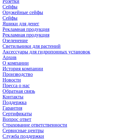
Розетки
Сейфы
Оружейные сейфы
Сейфы
Ящики для денег
Рекламная продукция
Рекламная продукция
Озеленение
Светильники для растений
Аксессуары для гидропонных установок
Архив
О компании
История компании
Производство
Новости
Пресса о нас
Обратная связь
Контакты
Поддержка
Гарантия
Сертификаты
Вопрос ответ
Страхование ответственности
Сервисные центры
Служба поддержки