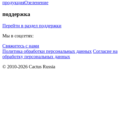
продукция
Озеленение
поддержка
Перейти в раздел поддержки
Мы в соцсетях:
Свяжитесь с нами
Политика обработки персональных данных
Согласие на
обработку персональных данных
© 2010-2026 Cactus Russia