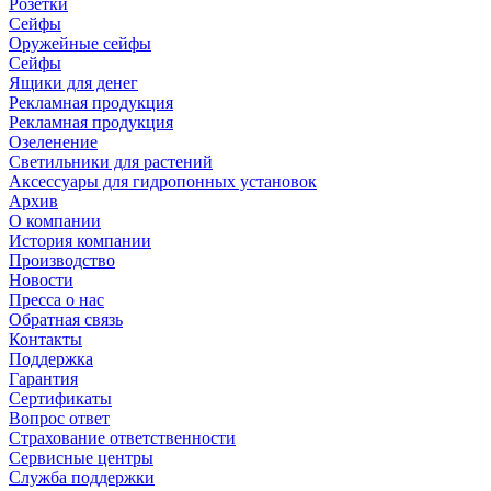
Розетки
Сейфы
Оружейные сейфы
Сейфы
Ящики для денег
Рекламная продукция
Рекламная продукция
Озеленение
Светильники для растений
Аксессуары для гидропонных установок
Архив
О компании
История компании
Производство
Новости
Пресса о нас
Обратная связь
Контакты
Поддержка
Гарантия
Сертификаты
Вопрос ответ
Страхование ответственности
Сервисные центры
Служба поддержки