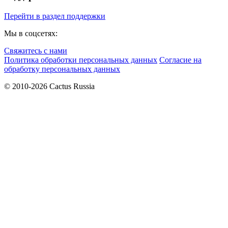
Перейти в раздел поддержки
Мы в соцсетях:
Свяжитесь с нами
Политика обработки персональных данных
Согласие на
обработку персональных данных
© 2010-2026 Cactus Russia