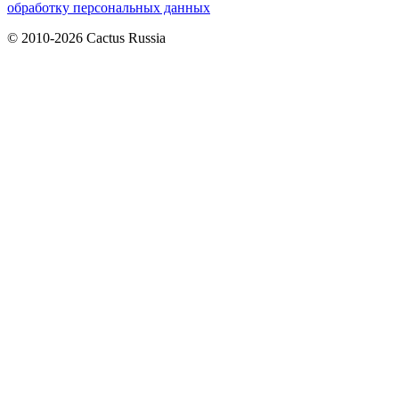
обработку персональных данных
© 2010-2026 Cactus Russia