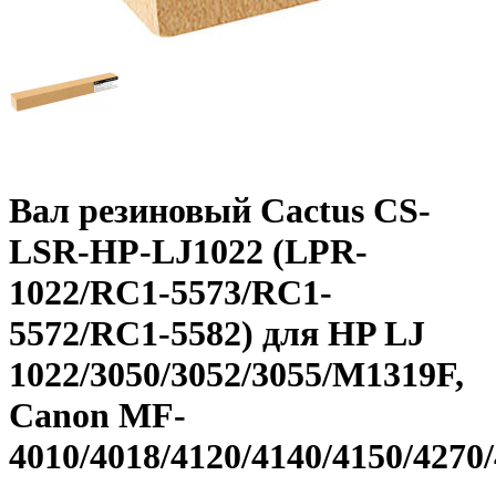
Вал резиновый Cactus CS-
LSR-HP-LJ1022 (LPR-
1022/RC1-5573/RC1-
5572/RC1-5582) для HP LJ
1022/3050/3052/3055/M1319F,
Canon MF-
4010/4018/4120/4140/4150/4270