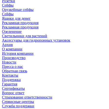
Розетки
Сейфы
Оружейные сейфы
Сейфы
Ящики для денег
Рекламная продукция
Рекламная продукция
Озеленение
Светильники для растений
Аксессуары для гидропонных установок
Архив
О компании
История компании
Производство
Новости
Пресса о нас
Обратная связь
Контакты
Поддержка
Гарантия
Сертификаты
Вопрос ответ
Страхование ответственности
Сервисные центры
Служба поддержки