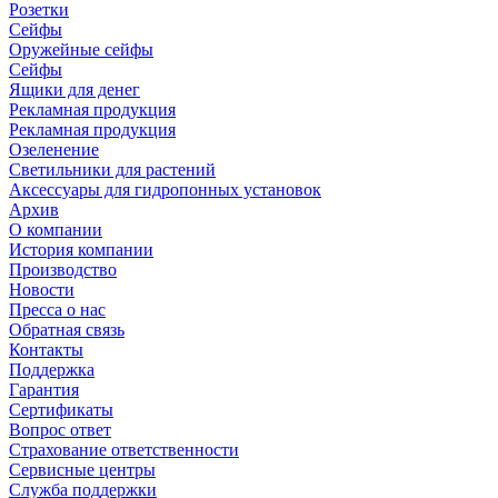
Розетки
Сейфы
Оружейные сейфы
Сейфы
Ящики для денег
Рекламная продукция
Рекламная продукция
Озеленение
Светильники для растений
Аксессуары для гидропонных установок
Архив
О компании
История компании
Производство
Новости
Пресса о нас
Обратная связь
Контакты
Поддержка
Гарантия
Сертификаты
Вопрос ответ
Страхование ответственности
Сервисные центры
Служба поддержки