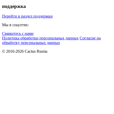
поддержка
Перейти в раздел поддержки
Мы в соцсетях:
Свяжитесь с нами
Политика обработки персональных данных
Согласие на
обработку персональных данных
© 2010-2026 Cactus Russia