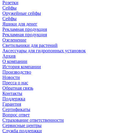
Розетки
Сейфы
Оружейные сейфы
Сейфы
Ящики для денег
Рекламная продукция
Рекламная продукция
Озеленение
Светильники для растений
Аксессуары для гидропонных установок
Архив
О компании
История компании
Производство
Новости
Пресса о нас
Обратная связь
Контакты
Поддержка
Гарантия
Сертификаты
Вопрос ответ
Страхование ответственности
Сервисные центры
Служба поддержки