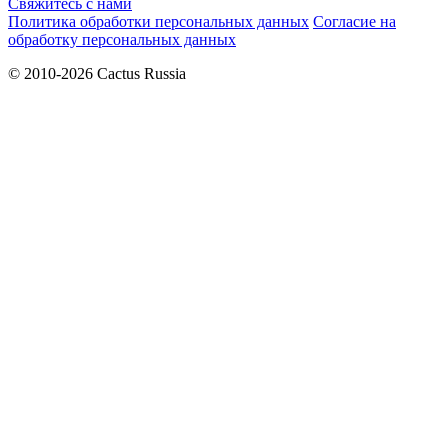
Свяжитесь с нами
Политика обработки персональных данных
Согласие на
обработку персональных данных
© 2010-2026 Cactus Russia