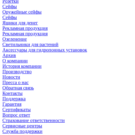
Розетки
Сейфы
Оружейные сейфы
Сейфы
Ящики для денег
Рекламная продукция
Рекламная продукция
Озеленение
Светильники для растений
Аксессуары для гидропонных установок
Архив
О компании
История компании
Производство
Новости
Пресса о нас
Обратная связь
Контакты
Поддержка
Гарантия
Сертификаты
Вопрос ответ
Страхование ответственности
Сервисные центры
Служба поддержки