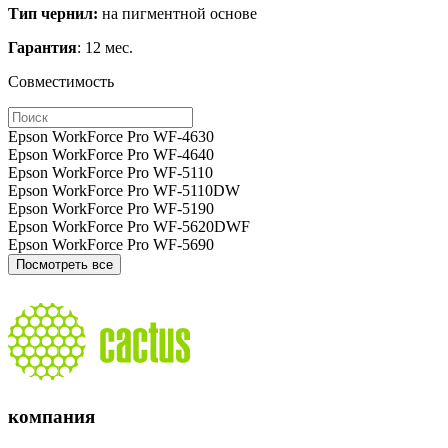
Тип чернил:
на пигментной основе
Гарантия
: 12 мес.
Совместимость
Epson WorkForce Pro WF-4630
Epson WorkForce Pro WF-4640
Epson WorkForce Pro WF-5110
Epson WorkForce Pro WF-5110DW
Epson WorkForce Pro WF-5190
Epson WorkForce Pro WF-5620DWF
Epson WorkForce Pro WF-5690
Посмотреть все
компания