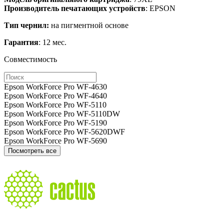
Производитель печатающих устройств
: EPSON
Тип чернил:
на пигментной основе
Гарантия
: 12 мес.
Совместимость
Epson WorkForce Pro WF-4630
Epson WorkForce Pro WF-4640
Epson WorkForce Pro WF-5110
Epson WorkForce Pro WF-5110DW
Epson WorkForce Pro WF-5190
Epson WorkForce Pro WF-5620DWF
Epson WorkForce Pro WF-5690
Посмотреть все