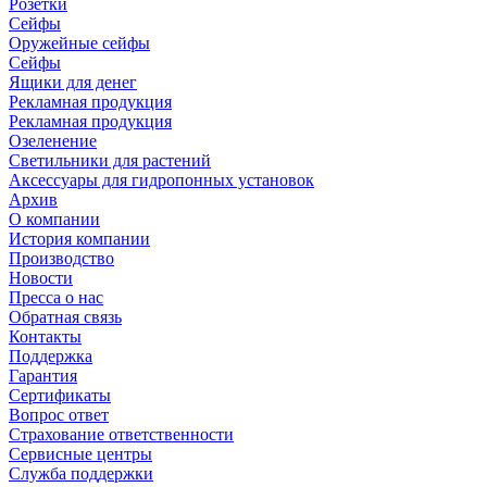
Розетки
Сейфы
Оружейные сейфы
Сейфы
Ящики для денег
Рекламная продукция
Рекламная продукция
Озеленение
Светильники для растений
Аксессуары для гидропонных установок
Архив
О компании
История компании
Производство
Новости
Пресса о нас
Обратная связь
Контакты
Поддержка
Гарантия
Сертификаты
Вопрос ответ
Страхование ответственности
Сервисные центры
Служба поддержки