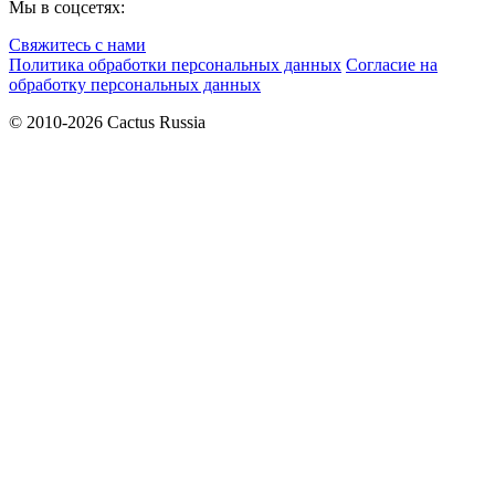
Мы в соцсетях:
Свяжитесь с нами
Политика обработки персональных данных
Согласие на
обработку персональных данных
© 2010-2026 Cactus Russia