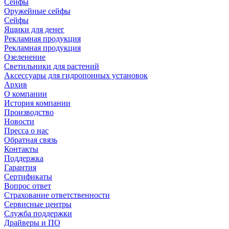
Сейфы
Оружейные сейфы
Сейфы
Ящики для денег
Рекламная продукция
Рекламная продукция
Озеленение
Светильники для растений
Аксессуары для гидропонных установок
Архив
О компании
История компании
Производство
Новости
Пресса о нас
Обратная связь
Контакты
Поддержка
Гарантия
Сертификаты
Вопрос ответ
Страхование ответственности
Сервисные центры
Служба поддержки
Драйверы и ПО