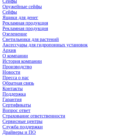
Сейфы
Оружейные сейфы
Сейфы
Ящики для денег
Рекламная продукция
Рекламная продукция
Озеленение
Светильники для растений
Аксессуары для гидропонных установок
Архив
О компании
История компании
Производство
Новости
Пресса о нас
Обратная связь
Контакты
Поддержка
Гарантия
Сертификаты
Вопрос ответ
Страхование ответственности
Сервисные центры
Служба поддержки
Драйверы и ПО