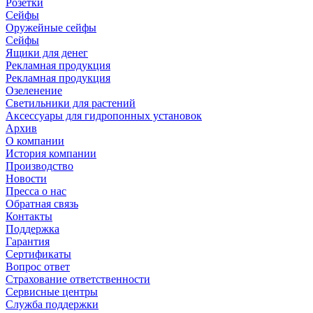
Розетки
Сейфы
Оружейные сейфы
Сейфы
Ящики для денег
Рекламная продукция
Рекламная продукция
Озеленение
Светильники для растений
Аксессуары для гидропонных установок
Архив
О компании
История компании
Производство
Новости
Пресса о нас
Обратная связь
Контакты
Поддержка
Гарантия
Сертификаты
Вопрос ответ
Страхование ответственности
Сервисные центры
Служба поддержки