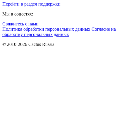
Перейти в раздел поддержки
Мы в соцсетях:
Свяжитесь с нами
Политика обработки персональных данных
Согласие на
обработку персональных данных
© 2010-2026 Cactus Russia