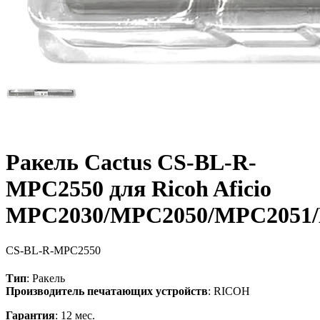
Ракель Cactus CS-BL-R-
MPC2550 для Ricoh Aficio
MPC2030/MPC2050/MPC2051
CS-BL-R-MPC2550
Тип
: Ракель
Производитель печатающих устройств
: RICOH
Гарантия
: 12 мес.