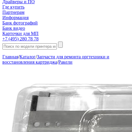
Драйверы и ПО
Где купить
Партнерам
Информация
Банк фотографий
Банк видео
Карточки для МП
+7 (495) 280 78 78
Главная
/
Каталог
/
Запчасти для ремонта оргтехники и
восстановления картриджа
/
Ракели