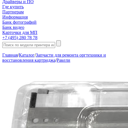
Драйверы и ПО
Где купить
Партнерам
Информация
Банк фотографий
Банк видео
Карточки для МП
+7 (495) 280 78 78
Главная
/
Каталог
/
Запчасти для ремонта оргтехники и
восстановления картриджа
/
Ракели