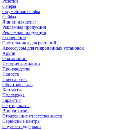
Розетки
Сейфы
Оружейные сейфы
Сейфы
Ящики для денег
Рекламная продукция
Рекламная продукция
Озеленение
Светильники для растений
Аксессуары для гидропонных установок
Архив
О компании
История компании
Производство
Новости
Пресса о нас
Обратная связь
Контакты
Поддержка
Гарантия
Сертификаты
Вопрос ответ
Страхование ответственности
Сервисные центры
Служба поддержки