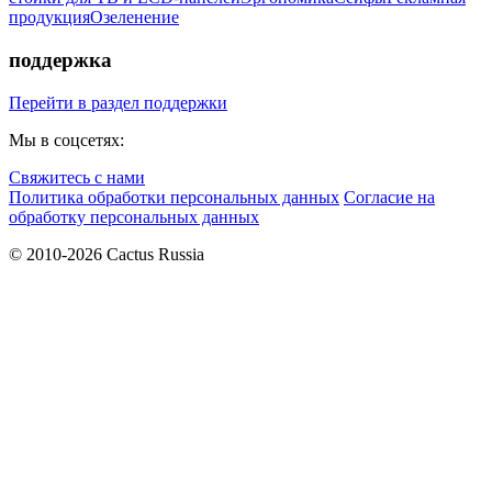
продукция
Озеленение
поддержка
Перейти в раздел поддержки
Мы в соцсетях:
Свяжитесь с нами
Политика обработки персональных данных
Согласие на
обработку персональных данных
© 2010-2026 Cactus Russia