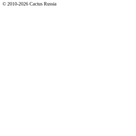
© 2010-2026 Cactus Russia