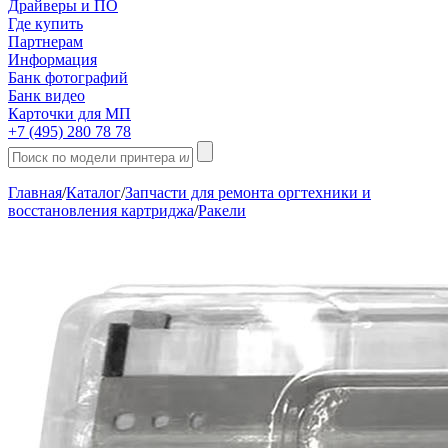
Драйверы и ПО
Где купить
Партнерам
Информация
Банк фотографий
Банк видео
Карточки для МП
+7 (495) 280 78 78
Главная
/
Каталог
/
Запчасти для ремонта оргтехники и
восстановления картриджа
/
Ракели