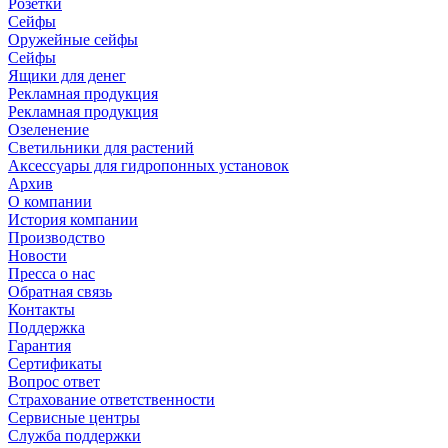
Розетки
Сейфы
Оружейные сейфы
Сейфы
Ящики для денег
Рекламная продукция
Рекламная продукция
Озеленение
Светильники для растений
Аксессуары для гидропонных установок
Архив
О компании
История компании
Производство
Новости
Пресса о нас
Обратная связь
Контакты
Поддержка
Гарантия
Сертификаты
Вопрос ответ
Страхование ответственности
Сервисные центры
Служба поддержки