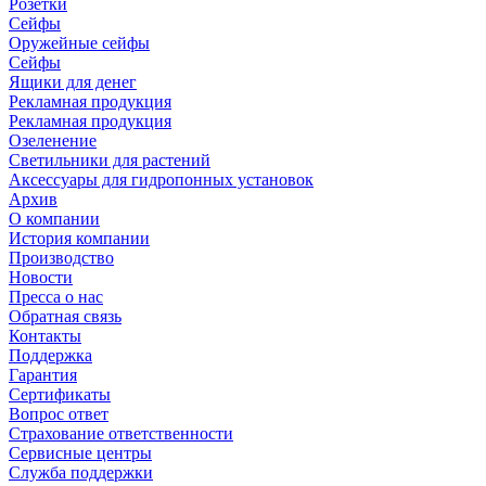
Розетки
Сейфы
Оружейные сейфы
Сейфы
Ящики для денег
Рекламная продукция
Рекламная продукция
Озеленение
Светильники для растений
Аксессуары для гидропонных установок
Архив
О компании
История компании
Производство
Новости
Пресса о нас
Обратная связь
Контакты
Поддержка
Гарантия
Сертификаты
Вопрос ответ
Страхование ответственности
Сервисные центры
Служба поддержки