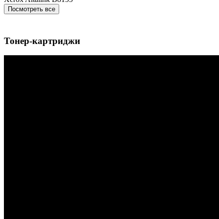
Посмотреть все
Тонер-картриджи