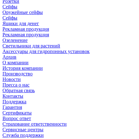
Розетки
Сейфы
Оружейные сейфы
Сейфы
Ящики для денег
Рекламная продукция
Рекламная продукция
Озеленение
Светильники для растений
Аксессуары для гидропонных установок
Архив
О компании
История компании
Производство
Новости
Пресса о нас
Обратная связь
Контакты
Поддержка
Гарантия
Сертификаты
Вопрос ответ
Страхование ответственности
Сервисные центры
Служба поддержки