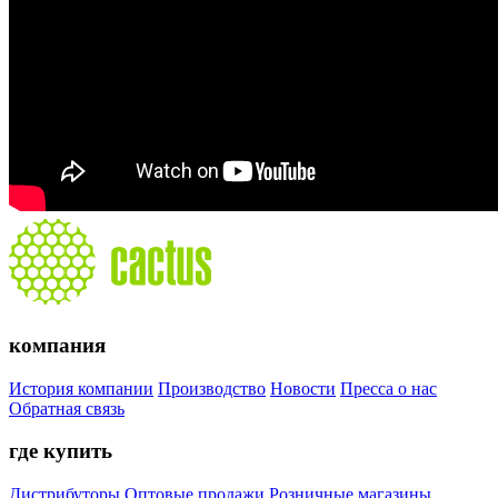
компания
История компании
Производство
Новости
Пресса о нас
Обратная связь
где купить
Дистрибуторы
Оптовые продажи
Розничные магазины