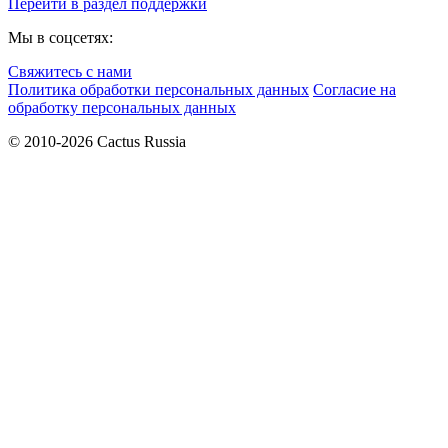
Перейти в раздел поддержки
Мы в соцсетях:
Свяжитесь с нами
Политика обработки персональных данных
Согласие на
обработку персональных данных
© 2010-2026 Cactus Russia