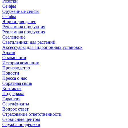
Розетки
Сейфы
Оружейные сейфы
Сейфы
Ящики для денег
Рекламная продукция
Рекламная продукция
Озеленение
Светильники для растений
Аксессуары для гидропонных установок
Архив
О компании
История компании
Производство
Новости
Пресса о нас
Обратная связь
Контакты
Поддержка
Гарантия
Сертификаты
Вопрос ответ
Страхование ответственности
Сервисные центры
Служба поддержки