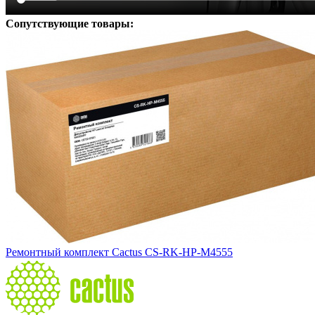
Сопутствующие товары:
Ремонтный комплект Cactus CS-RK-HP-M4555