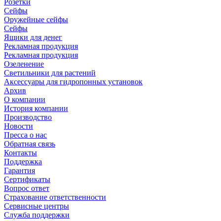
Розетки
Сейфы
Оружейные сейфы
Сейфы
Ящики для денег
Рекламная продукция
Рекламная продукция
Озеленение
Светильники для растений
Аксессуары для гидропонных установок
Архив
О компании
История компании
Производство
Новости
Пресса о нас
Обратная связь
Контакты
Поддержка
Гарантия
Сертификаты
Вопрос ответ
Страхование ответственности
Сервисные центры
Служба поддержки