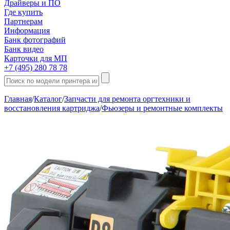
Драйверы и ПО
Где купить
Партнерам
Информация
Банк фотографий
Банк видео
Карточки для МП
+7 (495) 280 78 78
Главная
/
Каталог
/
Запчасти для ремонта оргтехники и
восстановления картриджа
/
Фьюзеры и ремонтные комплекты