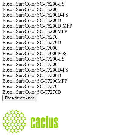
Epson SureColor SC-T5200-PS
Epson SureColor SC-T5200
Epson SureColor SC-T5200D-PS
Epson SureColor SC-T5200D
Epson SureColor SC-T5200D MFP
Epson SureColor SC-T5200MFP
Epson SureColor SC-T5270
Epson SureColor SC-T5270D
Epson SureColor SC-T7000
Epson SureColor SC-T7000POS
Epson SureColor SC-T7200-PS
Epson SureColor SC-T7200
Epson SureColor SC-T7200D-PS
Epson SureColor SC-T7200D
Epson SureColor SC-T7200MFP
Epson SureColor SC-T7270
Epson SureColor SC-T7270D
Посмотреть все