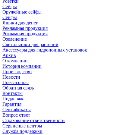
Розетки
Сейфы
Оружейные сейфы
Сейфы
Ящики для денег
Рекламная продукция
Рекламная продукция
Озеленение
Светильники для растений
Аксессуары для гидропонных установок
Архив
О компании
История компании
Производство
Новости
Пресса о нас
Обратная связь
Контакты
Поддержка
Гарантия
Сертификаты
Вопрос ответ
Страхование ответственности
Сервисные центры
Служба поддержки