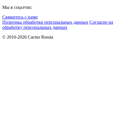
Мы в соцсетях:
Свяжитесь с нами
Политика обработки персональных данных
Согласие на
обработку персональных данных
© 2010-2026 Cactus Russia