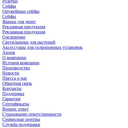
Розетки
Сейфы
Оружейные сейфы
Сейфы
Ящики для денег
Рекламная продукция
Рекламная продукция
Озеленение
Светильники для растений
Аксессуары для гидропонных установок
Архив
О компании
История компании
Производство
Новости
Пресса о нас
Обратная связь
Контакты
Поддержка
Гарантия
Сертификаты
Вопрос ответ
Страхование ответственности
Сервисные центры
Служба поддержки