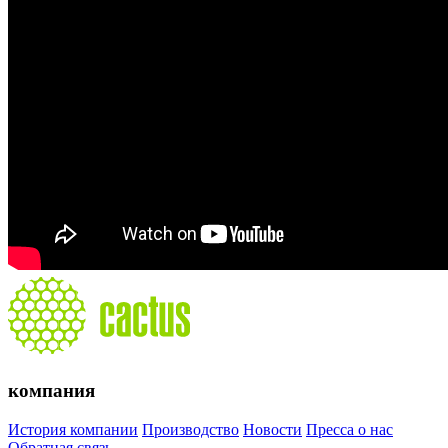
компания
История компании
Производство
Новости
Пресса о нас
Обратная связь