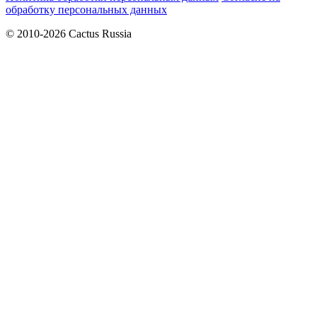
обработку персональных данных
© 2010-2026 Cactus Russia