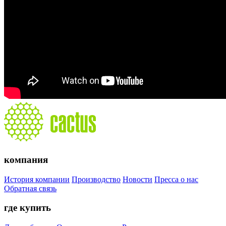
компания
История компании
Производство
Новости
Пресса о нас
Обратная связь
где купить