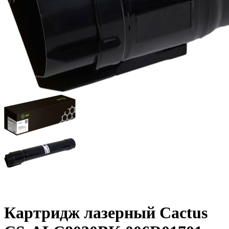
Картридж лазерный Cactus