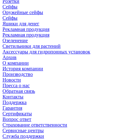
Розетки
Сейфы
Оружейные сейфы
Сейфы
Ящики для денег
Рекламная продукция
Рекламная продукция
Озеленение
Светильники для растений
Аксессуары для гидропонных установок
Архив
О компании
История компании
Производство
Новости
Пресса о нас
Обратная связь
Контакты
Поддержка
Гарантия
Сертификаты
Вопрос ответ
Страхование ответственности
Сервисные центры
Служба поддержки