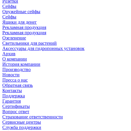
Розетки
Сейфы
Оружейные сейфы
Сейфы
Ящики для денег
Рекламная продукция
Рекламная продукция
Озеленение
Светильники для растений
Аксессуары для гидропонных установок
Архив
О компании
История компании
Производство
Новости
Пресса о нас
Обратная связь
Контакты
Поддержка
Гарантия
Сертификаты
Вопрос ответ
Страхование ответственности
Сервисные центры
Служба поддержки