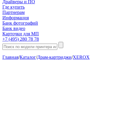
Драйверы и ПО
Где купить
Партнерам
Информация
Банк фотографий
Банк видео
Карточки для МП
+7 (495) 280 78 78
Главная
/
Каталог
/
Драм-картриджи
/
XEROX