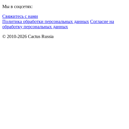
Мы в соцсетях:
Свяжитесь с нами
Политика обработки персональных данных
Согласие на
обработку персональных данных
© 2010-2026 Cactus Russia