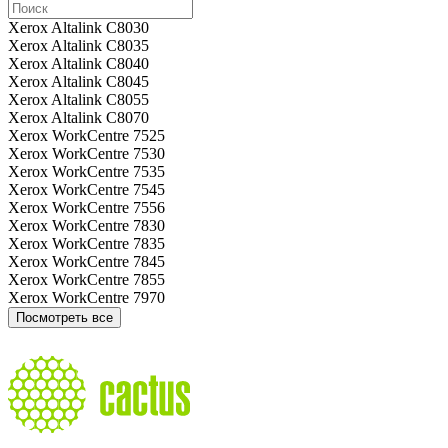
Xerox Altalink C8030
Xerox Altalink C8035
Xerox Altalink C8040
Xerox Altalink C8045
Xerox Altalink C8055
Xerox Altalink C8070
Xerox WorkCentre 7525
Xerox WorkCentre 7530
Xerox WorkCentre 7535
Xerox WorkCentre 7545
Xerox WorkCentre 7556
Xerox WorkCentre 7830
Xerox WorkCentre 7835
Xerox WorkCentre 7845
Xerox WorkCentre 7855
Xerox WorkCentre 7970
Посмотреть все