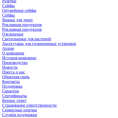
Розетки
Сейфы
Оружейные сейфы
Сейфы
Ящики для денег
Рекламная продукция
Рекламная продукция
Озеленение
Светильники для растений
Аксессуары для гидропонных установок
Архив
О компании
История компании
Производство
Новости
Пресса о нас
Обратная связь
Контакты
Поддержка
Гарантия
Сертификаты
Вопрос ответ
Страхование ответственности
Сервисные центры
Служба поддержки