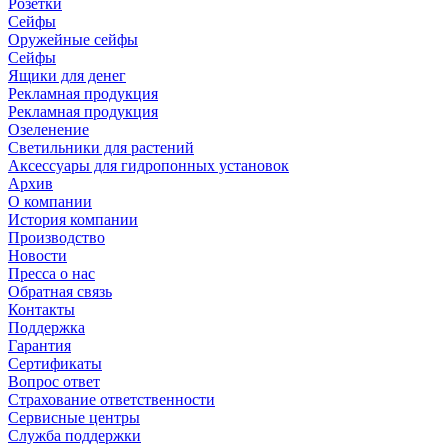
Розетки
Сейфы
Оружейные сейфы
Сейфы
Ящики для денег
Рекламная продукция
Рекламная продукция
Озеленение
Светильники для растений
Аксессуары для гидропонных установок
Архив
О компании
История компании
Производство
Новости
Пресса о нас
Обратная связь
Контакты
Поддержка
Гарантия
Сертификаты
Вопрос ответ
Страхование ответственности
Сервисные центры
Служба поддержки