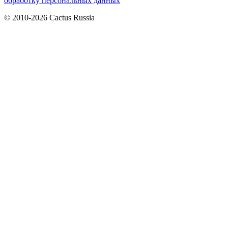
обработку персональных данных
© 2010-2026 Cactus Russia