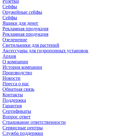
Розетки
Сейфы
Оружейные сейфы
Сейфы
Ящики для денег
Рекламная продукция
Рекламная продукция
Озеленение
Светильники для растений
Аксессуары для гидропонных установок
Архив
О компании
История компании
Производство
Новости
Пресса о нас
Обратная связь
Контакты
Поддержка
Гарантия
Сертификаты
Вопрос ответ
Страхование ответственности
Сервисные центры
Служба поддержки