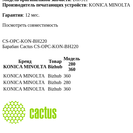
Производитель печатающих устройств
: KONICA MINOLTA
Гарантия
: 12 мес.
Посмотреть совместимость
CS-OPC-KON-BH220
Барабан Cactus CS-OPC-KON-BH220
Модель
Бренд
Товар
280
KONICA MINOLTA
Bizhub
360
KONICA MINOLTA
Bizhub
360
KONICA MINOLTA
Bizhub
280
KONICA MINOLTA
Bizhub
360