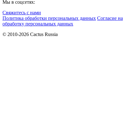
Мы в соцсетях:
Свяжитесь с нами
Политика обработки персональных данных
Согласие на
обработку персональных данных
© 2010-2026 Cactus Russia