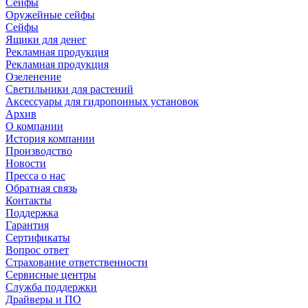
Сейфы
Оружейные сейфы
Сейфы
Ящики для денег
Рекламная продукция
Рекламная продукция
Озеленение
Светильники для растений
Аксессуары для гидропонных установок
Архив
О компании
История компании
Производство
Новости
Пресса о нас
Обратная связь
Контакты
Поддержка
Гарантия
Сертификаты
Вопрос ответ
Страхование ответственности
Сервисные центры
Служба поддержки
Драйверы и ПО