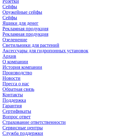
Розетки
Сейфы
Оружейные сейфы
Сейфы
Ящики для денег
Рекламная продукция
Рекламная продукция
Озеленение
Светильники для растений
Аксессуары для гидропонных установок
Архив
О компании
История компании
Производство
Новости
Пресса о нас
Обратная связь
Контакты
Поддержка
Гарантия
Сертификаты
Вопрос ответ
Страхование ответственности
Сервисные центры
Служба поддержки