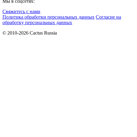
Мы в соцсетях:
Свяжитесь с нами
Политика обработки персональных данных
Согласие на
обработку персональных данных
© 2010-2026 Cactus Russia