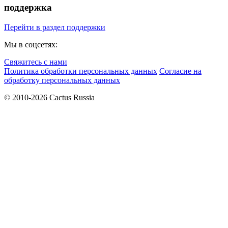
поддержка
Перейти в раздел поддержки
Мы в соцсетях:
Свяжитесь с нами
Политика обработки персональных данных
Согласие на
обработку персональных данных
© 2010-2026 Cactus Russia