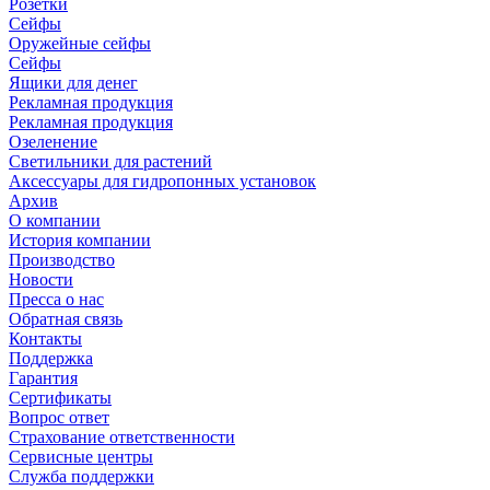
Розетки
Сейфы
Оружейные сейфы
Сейфы
Ящики для денег
Рекламная продукция
Рекламная продукция
Озеленение
Светильники для растений
Аксессуары для гидропонных установок
Архив
О компании
История компании
Производство
Новости
Пресса о нас
Обратная связь
Контакты
Поддержка
Гарантия
Сертификаты
Вопрос ответ
Страхование ответственности
Сервисные центры
Служба поддержки