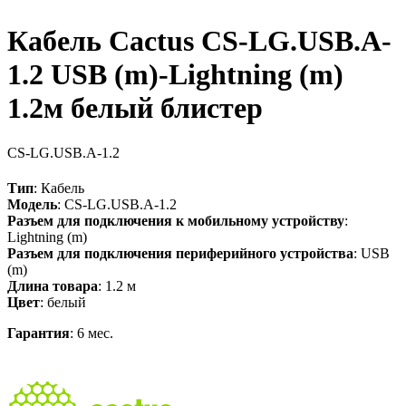
Кабель Cactus CS-LG.USB.A-
1.2 USB (m)-Lightning (m)
1.2м белый блистер
CS-LG.USB.A-1.2
Тип
: Кабель
Модель
: CS-LG.USB.A-1.2
Разъем для подключения к мобильному устройству
:
Lightning (m)
Разъем для подключения периферийного устройства
: USB
(m)
Длина товара
: 1.2 м
Цвет
: белый
Гарантия
: 6 мес.