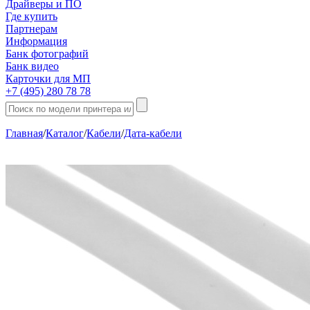
Драйверы и ПО
Где купить
Партнерам
Информация
Банк фотографий
Банк видео
Карточки для МП
+7 (495) 280 78 78
Главная
/
Каталог
/
Кабели
/
Дата-кабели