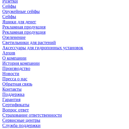
Розетки
Сейфы
Оружейные сейфы
Сейфы
Ящики для денег
Рекламная продукция
Рекламная продукция
Озеленение
Светильники для растений
Аксессуары для гидропонных установок
Архив
О компании
История компании
Производство
Новости
Пресса о нас
Обратная связь
Контакты
Поддержка
Гарантия
Сертификаты
Вопрос ответ
Страхование ответственности
Сервисные центры
Служба поддержки