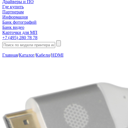
Драйверы и ПО
Где купить
Партнерам
Информация
Банк фотографий
Банк видео
Карточки для МП
+7 (495) 280 78 78
Главная
/
Каталог
/
Кабели
/
HDMI