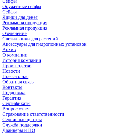
Сейфы
Оружейные сейфы
Сейфы
Ящики для денег
Рекламная продукция
Рекламная продукция
Озеленение
Светильники для растений
Аксессуары для гидропонных установок
Архив
О компании
История компании
Производство
Новости
Пресса о нас
Обратная связь
Контакты
Поддержка
Гарантия
Сертификаты
Вопрос ответ
Страхование ответственности
Сервисные центры
Служба поддержки
Драйверы и ПО