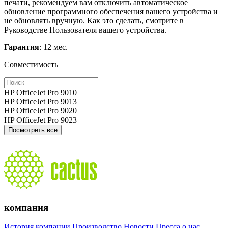
печати, рекомендуем вам отключить автоматическое
обновление программного обеспечения вашего устройства и
не обновлять вручную. Как это сделать, смотрите в
Руководстве Пользователя вашего устройства.
Гарантия
: 12 мес.
Совместимость
HP OfficeJet Pro 9010
HP OfficeJet Pro 9013
HP OfficeJet Pro 9020
HP OfficeJet Pro 9023
Посмотреть все
компания
История компании
Производство
Новости
Пресса о нас