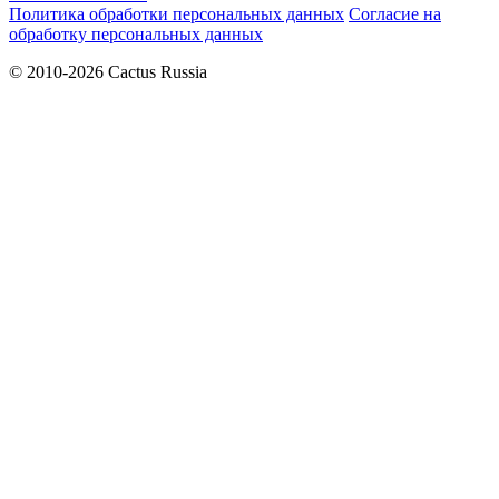
Политика обработки персональных данных
Согласие на
обработку персональных данных
© 2010-2026 Cactus Russia