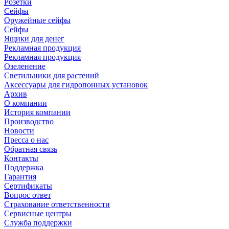
Розетки
Сейфы
Оружейные сейфы
Сейфы
Ящики для денег
Рекламная продукция
Рекламная продукция
Озеленение
Светильники для растений
Аксессуары для гидропонных установок
Архив
О компании
История компании
Производство
Новости
Пресса о нас
Обратная связь
Контакты
Поддержка
Гарантия
Сертификаты
Вопрос ответ
Страхование ответственности
Сервисные центры
Служба поддержки