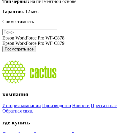
Тип чернил:
на пигментной основе
Гарантия
: 12 мес.
Совместимость
Epson WorkForce Pro WF-C878
Epson WorkForce Pro WF-C879
Посмотреть все
компания
История компании
Производство
Новости
Пресса о нас
Обратная связь
где купить