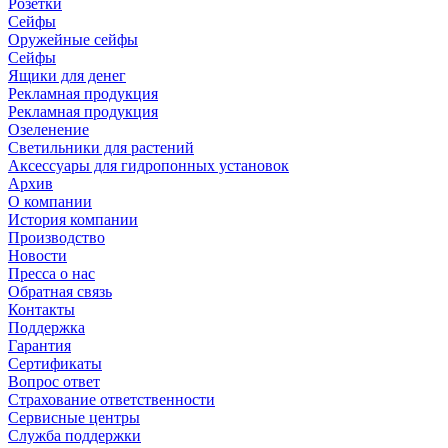
Розетки
Сейфы
Оружейные сейфы
Сейфы
Ящики для денег
Рекламная продукция
Рекламная продукция
Озеленение
Светильники для растений
Аксессуары для гидропонных установок
Архив
О компании
История компании
Производство
Новости
Пресса о нас
Обратная связь
Контакты
Поддержка
Гарантия
Сертификаты
Вопрос ответ
Страхование ответственности
Сервисные центры
Служба поддержки