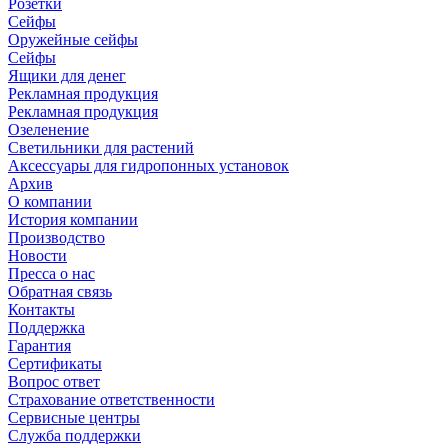
Розетки
Сейфы
Оружейные сейфы
Сейфы
Ящики для денег
Рекламная продукция
Рекламная продукция
Озеленение
Светильники для растений
Аксессуары для гидропонных установок
Архив
О компании
История компании
Производство
Новости
Пресса о нас
Обратная связь
Контакты
Поддержка
Гарантия
Сертификаты
Вопрос ответ
Страхование ответственности
Сервисные центры
Служба поддержки