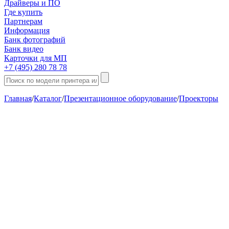
Драйверы и ПО
Где купить
Партнерам
Информация
Банк фотографий
Банк видео
Карточки для МП
+7 (495) 280 78 78
Главная
/
Каталог
/
Презентационное оборудование
/
Проекторы