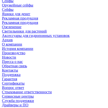
Сейфы
Оружейные сейфы
Сейфы
Ящики для денег
Рекламная продукция
Рекламная продукция
Озеленение
Светильники для растений
Аксессуары для гидропонных установок
Архив
О компании
История компании
Производство
Новости
Пресса о нас
Обратная связь
Контакты
Поддержка
Гарантия
Сертификаты
Вопрос ответ
Страхование ответственности
Сервисные центры
Служба поддержки
Драйверы и ПО