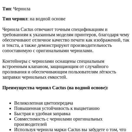
Тип
: Чернила
Тип чернил
: на водной основе
Чернила Cactus отвечают точным спецификациям и
требованиям к указанным моделям принтеров, благодаря чему
обеспечивают отличное качество печати как изображений, так
и текста, а также демонстрируют производительность
сопоставимую с оригинальными чернилами.
Контейнеры с чернилами оснащены специальным
встроенным клапаном, защищающим от случайного
проливания и обеспечивающим пользователям лёгкость
заправки чернильных емкостей.
Преимущества чернил Cactus (на водной основе):
Великолепная цветопередача
Повышенная устойчивость к выцветанию
Быстрая и удобная заправка
Совместимость с чернилами оригинальных
производителей
Используя чернила марки Cactus вы забудете о том, что