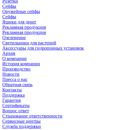
Розетки
Сейфы
Оружейные сейфы
Сейфы
Ящики для денег
Рекламная продукция
Рекламная продукция
Озеленение
Светильники для растений
Аксессуары для гидропонных установок
Архив
О компании
История компании
Производство
Новости
Пресса о нас
Обратная связь
Контакты
Поддержка
Гарантия
Сертификаты
Вопрос ответ
Страхование ответственности
Сервисные центры
Служба поддержки