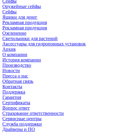
Сейфы
Оружейные сейфы
Сейфы
Ящики для денег
Рекламная продукция
Рекламная продукция
Озеленение
Светильники для растений
Аксессуары для гидропонных установок
Архив
О компании
История компании
Производство
Новости
Пресса о нас
Обратная связь
Контакты
Поддержка
Гарантия
Сертификаты
Вопрос ответ
Страхование ответственности
Сервисные центры
Служба поддержки
Драйверы и ПО