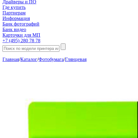
Драйверы и ПО
Где купить
Партнерам
Информация
Банк фотографий
Банк видео
Карточки для МП
+7 (495) 280 78 78
Главная
/
Каталог
/
Фотобумага
/
Глянцевая