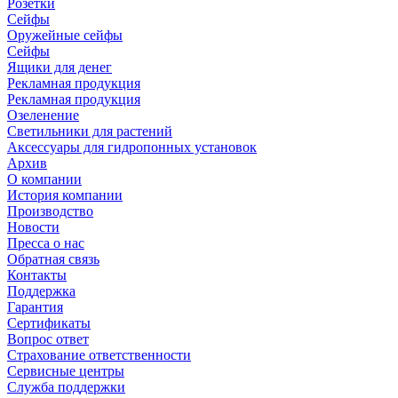
Розетки
Сейфы
Оружейные сейфы
Сейфы
Ящики для денег
Рекламная продукция
Рекламная продукция
Озеленение
Светильники для растений
Аксессуары для гидропонных установок
Архив
О компании
История компании
Производство
Новости
Пресса о нас
Обратная связь
Контакты
Поддержка
Гарантия
Сертификаты
Вопрос ответ
Страхование ответственности
Сервисные центры
Служба поддержки