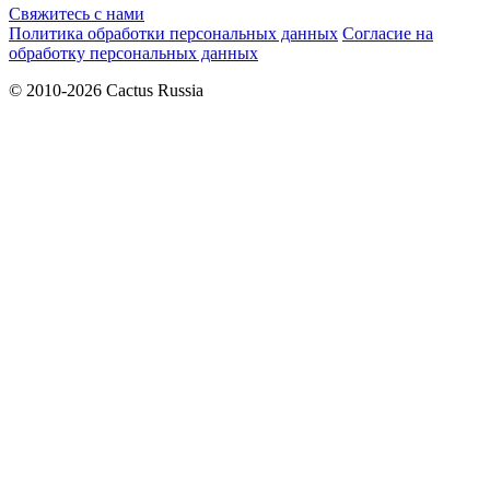
Свяжитесь с нами
Политика обработки персональных данных
Согласие на
обработку персональных данных
© 2010-2026 Cactus Russia