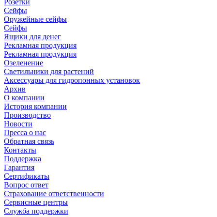
Розетки
Сейфы
Оружейные сейфы
Сейфы
Ящики для денег
Рекламная продукция
Рекламная продукция
Озеленение
Светильники для растений
Аксессуары для гидропонных установок
Архив
О компании
История компании
Производство
Новости
Пресса о нас
Обратная связь
Контакты
Поддержка
Гарантия
Сертификаты
Вопрос ответ
Страхование ответственности
Сервисные центры
Служба поддержки