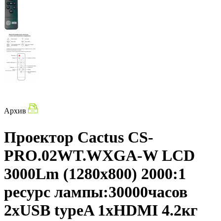
Архив
Проектор Cactus CS-
PRO.02WT.WXGA-W LCD
3000Lm (1280x800) 2000:1
ресурс лампы:30000часов
2xUSB typeA 1xHDMI 4.2кг