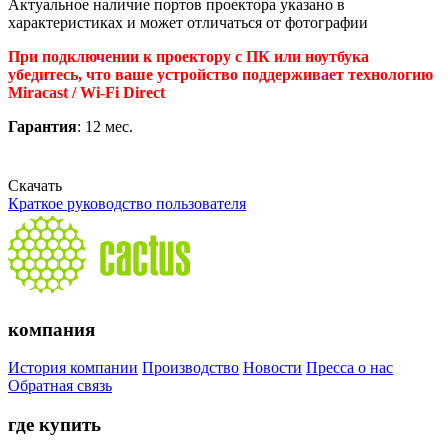
Актуальное наличие портов проектора указано в
характеристиках и может отличаться от фотографии
При подключении к проектору с ПК или ноутбука
убедитесь, что ваше устройство поддерживает технологию
Miracast / Wi-Fi Direct
Гарантия
: 12 мес.
Скачать
Краткое руководство пользователя
компания
История компании
Производство
Новости
Пресса о нас
Обратная связь
где купить