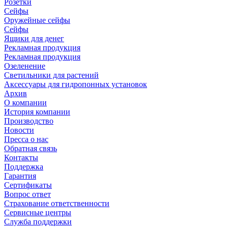
Розетки
Сейфы
Оружейные сейфы
Сейфы
Ящики для денег
Рекламная продукция
Рекламная продукция
Озеленение
Светильники для растений
Аксессуары для гидропонных установок
Архив
О компании
История компании
Производство
Новости
Пресса о нас
Обратная связь
Контакты
Поддержка
Гарантия
Сертификаты
Вопрос ответ
Страхование ответственности
Сервисные центры
Служба поддержки