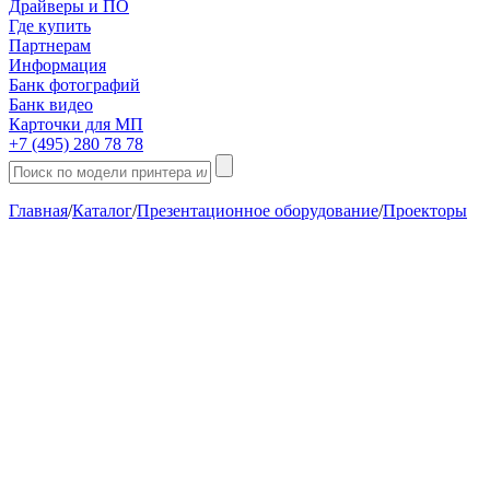
Драйверы и ПО
Где купить
Партнерам
Информация
Банк фотографий
Банк видео
Карточки для МП
+7 (495) 280 78 78
Главная
/
Каталог
/
Презентационное оборудование
/
Проекторы