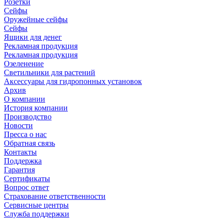
Розетки
Сейфы
Оружейные сейфы
Сейфы
Ящики для денег
Рекламная продукция
Рекламная продукция
Озеленение
Светильники для растений
Аксессуары для гидропонных установок
Архив
О компании
История компании
Производство
Новости
Пресса о нас
Обратная связь
Контакты
Поддержка
Гарантия
Сертификаты
Вопрос ответ
Страхование ответственности
Сервисные центры
Служба поддержки