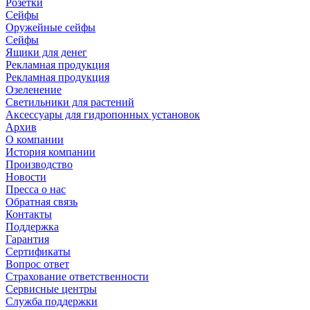
Розетки
Сейфы
Оружейные сейфы
Сейфы
Ящики для денег
Рекламная продукция
Рекламная продукция
Озеленение
Светильники для растений
Аксессуары для гидропонных установок
Архив
О компании
История компании
Производство
Новости
Пресса о нас
Обратная связь
Контакты
Поддержка
Гарантия
Сертификаты
Вопрос ответ
Страхование ответственности
Сервисные центры
Служба поддержки