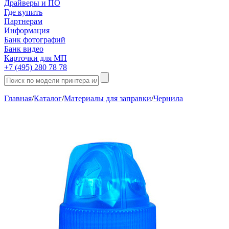
Драйверы и ПО
Где купить
Партнерам
Информация
Банк фотографий
Банк видео
Карточки для МП
+7 (495) 280 78 78
Главная
/
Каталог
/
Материалы для заправки
/
Чернила