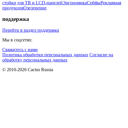
стойки для ТВ и LCD-панелей
Эргономика
Сейфы
Рекламная
продукция
Озеленение
поддержка
Перейти в раздел поддержки
Мы в соцсетях:
Свяжитесь с нами
Политика обработки персональных данных
Согласие на
обработку персональных данных
© 2010-2026 Cactus Russia